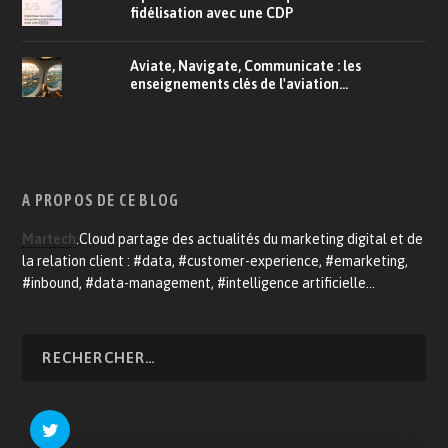
fidélisation avec une CDP
Aviate, Navigate, Communicate : les
enseignements clés de l'aviation...
A PROPOS DE CE BLOG
Martech
.Cloud partage des actualités du marketing digital et de
la relation client : #data, #customer-experience, #emarketing,
#inbound, #data-management, #intelligence artificielle…