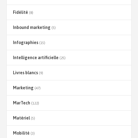
Fidélité
(8)
Inbound marketing
(5)
Infographies
(15)
Intelligence artificielle
(25)
Livres blancs
(9)
Marketing
(47)
MarTech
(122)
Matériel
(5)
Mobilité
(3)