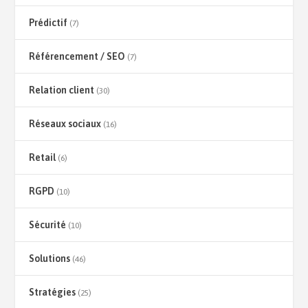
Prédictif
(7)
Référencement / SEO
(7)
Relation client
(30)
Réseaux sociaux
(16)
Retail
(6)
RGPD
(10)
Sécurité
(10)
Solutions
(46)
Stratégies
(25)