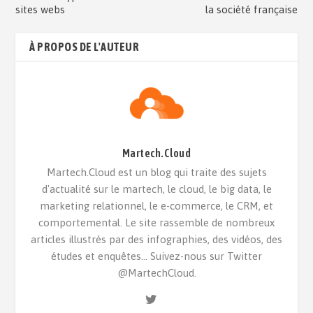
sites webs
la société française
À PROPOS DE L'AUTEUR
Martech.Cloud
Martech.Cloud est un blog qui traite des sujets
d'actualité sur le martech, le cloud, le big data, le
marketing relationnel, le e-commerce, le CRM, et
comportemental. Le site rassemble de nombreux
articles illustrés par des infographies, des vidéos, des
études et enquêtes... Suivez-nous sur Twitter
@MartechCloud.