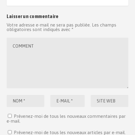
Laisser un commentaire
Votre adresse e-mail ne sera pas publiée.
Les champs
obligatoires sont indiqués avec
*
Prévenez-moi de tous les nouveaux commentaires par
e-mail.
Prévenez-moi de tous les nouveaux articles par e-mail.