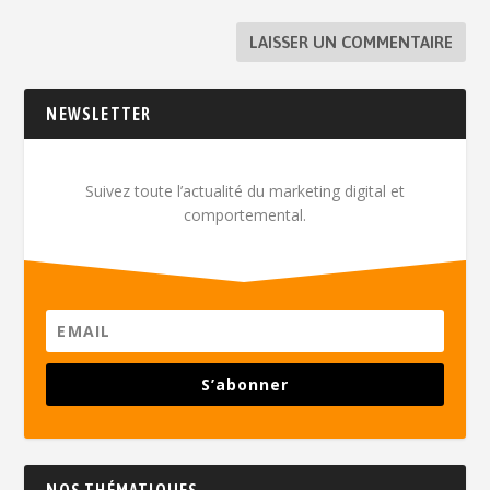
NEWSLETTER
Suivez toute l’actualité du marketing digital et
comportemental.
S’abonner
NOS THÉMATIQUES