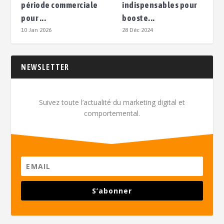
période commerciale
indispensables pour
pour ...
booste...
10 Jan 2026
28 Déc 2024
NEWSLETTER
Suivez toute l’actualité du marketing digital et
comportemental.
S’abonner