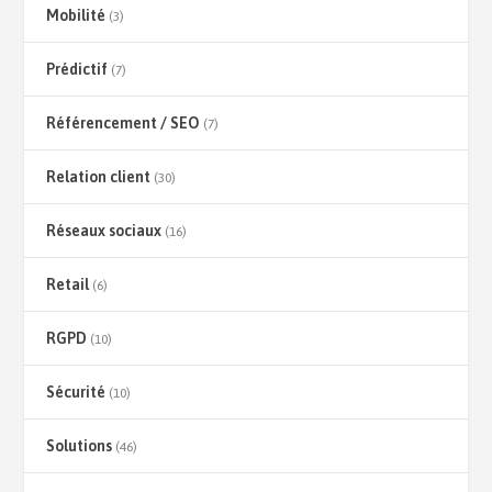
Mobilité
(3)
Prédictif
(7)
Référencement / SEO
(7)
Relation client
(30)
Réseaux sociaux
(16)
Retail
(6)
RGPD
(10)
Sécurité
(10)
Solutions
(46)