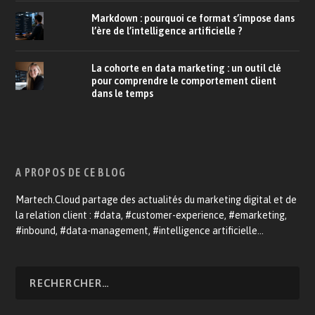
Markdown : pourquoi ce format s’impose dans
l’ère de l’intelligence artificielle ?
La cohorte en data marketing : un outil clé
pour comprendre le comportement client
dans le temps
A PROPOS DE CE BLOG
Martech.Cloud partage des actualités du marketing digital et de
la relation client : #data, #customer-experience, #emarketing,
#inbound, #data-management, #intelligence artificielle…