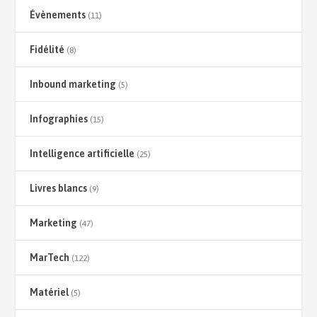
Évènements
(11)
Fidélité
(8)
Inbound marketing
(5)
Infographies
(15)
Intelligence artificielle
(25)
Livres blancs
(9)
Marketing
(47)
MarTech
(122)
Matériel
(5)