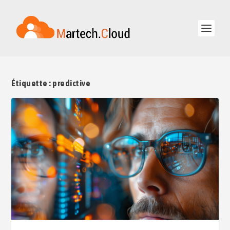
Étiquette :
predictive