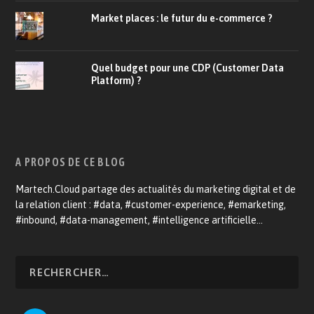
Market places : le futur du e-commerce ?
Quel budget pour une CDP (Customer Data
Platform) ?
A PROPOS DE CE BLOG
Martech.Cloud partage des actualités du marketing digital et de
la relation client : #data, #customer-experience, #emarketing,
#inbound, #data-management, #intelligence artificielle…