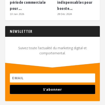
période commerciale
indispensables pour
pour ...
booste...
10 Jan 2026
28 Déc 2024
NEWSLETTER
Suivez toute l’actualité du marketing digital et
comportemental.
S’abonner