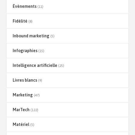
Évènements
(11)
Fidélité
(8)
Inbound marketing
(5)
Infographies
(15)
Intelligence artificielle
(25)
Livres blancs
(9)
Marketing
(47)
MarTech
(122)
Matériel
(5)