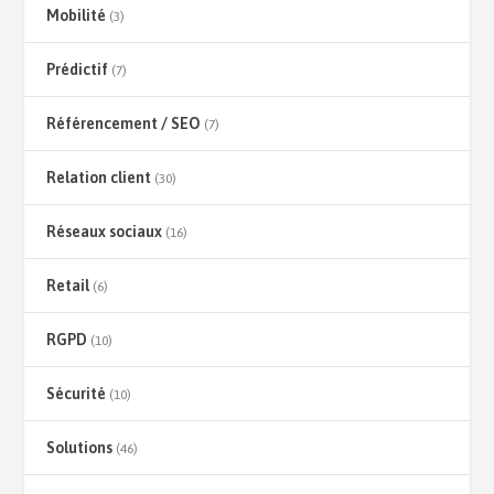
Mobilité
(3)
Prédictif
(7)
Référencement / SEO
(7)
Relation client
(30)
Réseaux sociaux
(16)
Retail
(6)
RGPD
(10)
Sécurité
(10)
Solutions
(46)