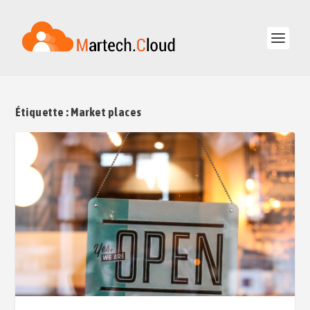
Étiquette :
Market places