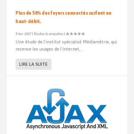
Plus de 50% des foyers connectés surfent en
haut-débit.
9 Avr 2007
|
Études & enquêtes
|
Une étude de l’institut spécialisé Médiamétrie, qui
recense les usages de l’internet,...
LIRE LA SUITE