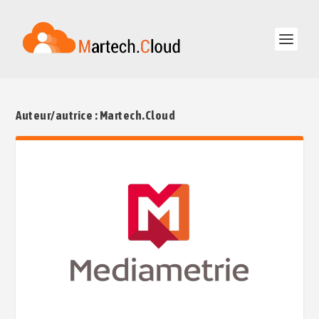
Auteur/autrice :
Martech.Cloud