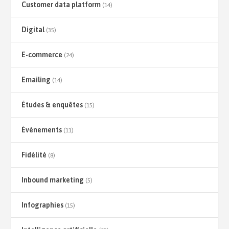
Customer data platform
(14)
Digital
(35)
E-commerce
(24)
Emailing
(14)
Études & enquêtes
(15)
Évènements
(11)
Fidélité
(8)
Inbound marketing
(5)
Infographies
(15)