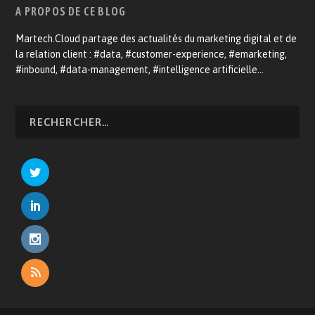
A PROPOS DE CE BLOG
Martech.Cloud partage des actualités du marketing digital et de
la relation client : #data, #customer-experience, #emarketing,
#inbound, #data-management, #intelligence artificielle…