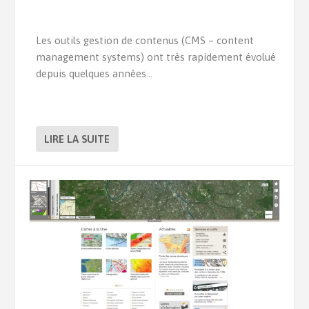
Les outils gestion de contenus (CMS – content
management systems) ont très rapidement évolué
depuis quelques années…
LIRE LA SUITE