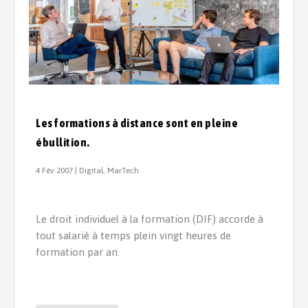
Les formations à distance sont en pleine
ébullition.
4 Fév 2007
|
Digital
,
MarTech
Le droit individuel à la formation (DIF) accorde à
tout salarié à temps plein vingt heures de
formation par an.