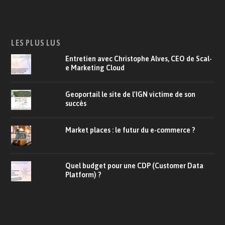
LES PLUS LUS
Entretien avec Christophe Alves, CEO de Scal-
e Marketing Cloud
Geoportail le site de l'IGN victime de son
succès
Market places : le futur du e-commerce ?
Quel budget pour une CDP (Customer Data
Platform) ?