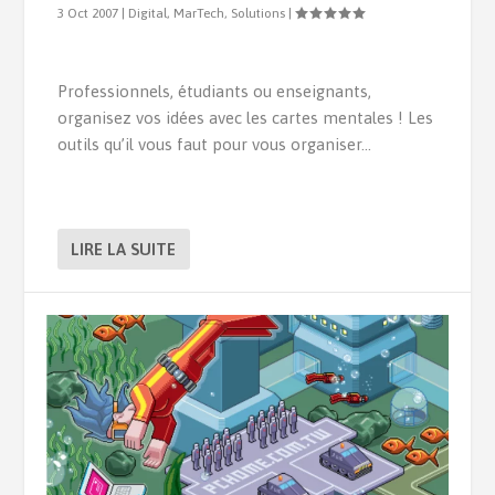
3 Oct 2007
|
Digital
,
MarTech
,
Solutions
|
Professionnels, étudiants ou enseignants,
organisez vos idées avec les cartes mentales ! Les
outils qu’il vous faut pour vous organiser…
LIRE LA SUITE