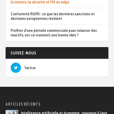
la mesure, la sécurité et l’IA au edge
Conformité RGPD : ce que les dernières sanctions et
décisions européennes révèlent
Profiter d’une période commerciale pour relancer des
inactifs, est-ce vraiment une bonne idée ?
SUIVEZ-NOUS
Twitter
ARTICLES RÉCENTS
Intelligence artificielle et économie : pourquoi il faut