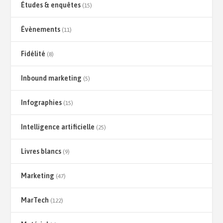
Études & enquêtes
(15)
Évènements
(11)
Fidélité
(8)
Inbound marketing
(5)
Infographies
(15)
Intelligence artificielle
(25)
Livres blancs
(9)
Marketing
(47)
MarTech
(122)