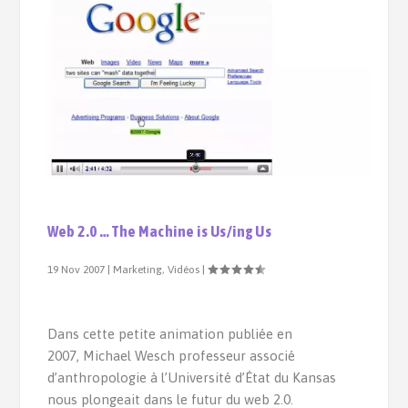
Web 2.0 … The Machine is Us/ing Us
19 Nov 2007
|
Marketing
,
Vidéos
|
Dans cette petite animation publiée en
2007, Michael Wesch professeur associé
d’anthropologie à l’Université d’État du Kansas
nous plongeait dans le futur du web 2.0.