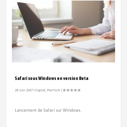
Safari sous Windows en version Beta
28 Juin 2007
|
Digital
,
MarTech
|
Lancement de Safari sur Windows.