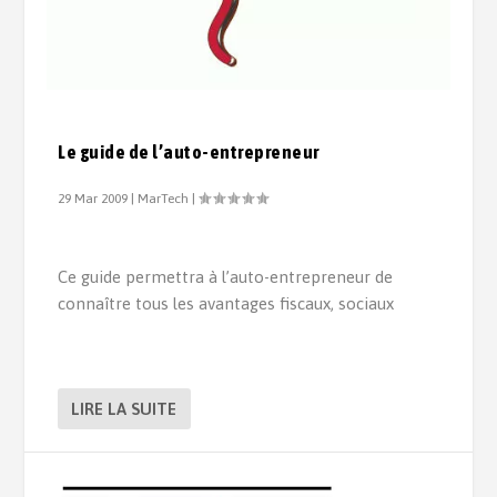
Le guide de l’auto-entrepreneur
29 Mar 2009
|
MarTech
|
Ce guide permettra à l’auto-entrepreneur de
connaître tous les avantages fiscaux, sociaux
LIRE LA SUITE