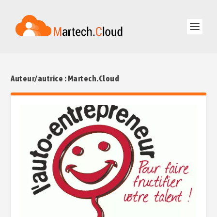
Auteur/autrice :
Martech.Cloud