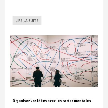
LIRE LA SUITE
Organisez vos idées avec les cartes mentales