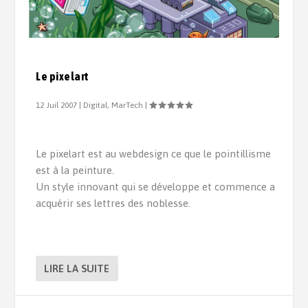
Le pixelart
12 Juil 2007
|
Digital
,
MarTech
|
Le pixelart est au webdesign ce que le pointillisme
est à la peinture.
Un style innovant qui se développe et commence a
acquérir ses lettres des noblesse.
LIRE LA SUITE