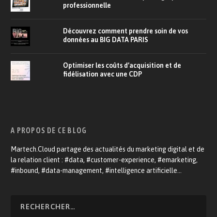
professionnelle
Découvrez comment prendre soin de vos
données au BIG DATA PARIS
Optimiser les coûts d’acquisition et de
fidélisation avec une CDP
A PROPOS DE CE BLOG
Martech.Cloud partage des actualités du marketing digital et de
la relation client : #data, #customer-experience, #emarketing,
#inbound, #data-management, #intelligence artificielle…