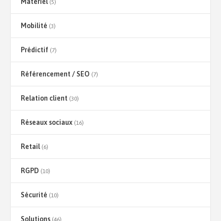
Matériel
(5)
Mobilité
(3)
Prédictif
(7)
Référencement / SEO
(7)
Relation client
(30)
Réseaux sociaux
(16)
Retail
(6)
RGPD
(10)
Sécurité
(10)
Solutions
(46)