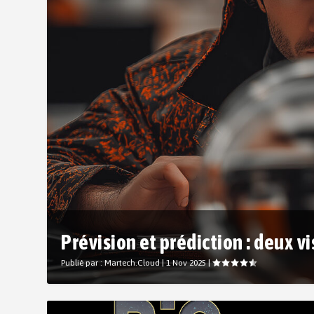
Prévision et prédiction : deux vis
Publié par :
Martech.Cloud
|
1 Nov 2025
|