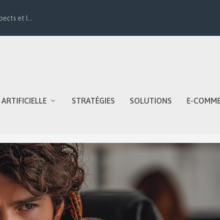
ects et l...
 ARTIFICIELLE
STRATÉGIES
SOLUTIONS
E-COMM