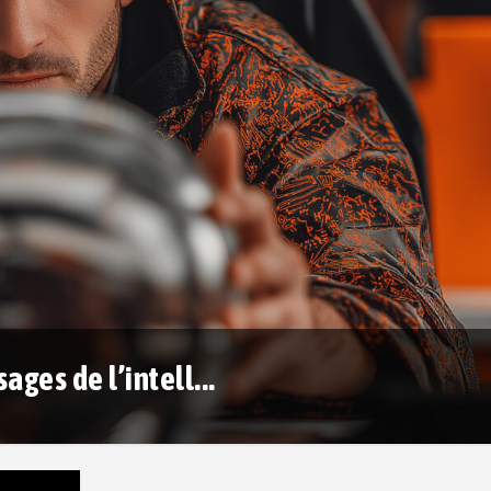
ages de l’intell...