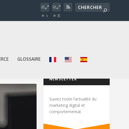
ERCE
GLOSSAIRE
NEWSLETTER
Suivez toute l’actualité du
marketing digital et
comportemental.