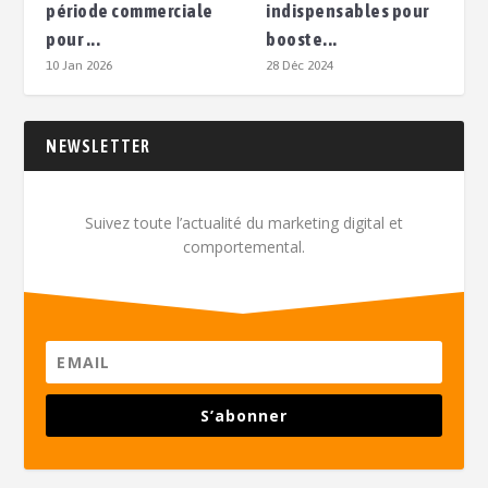
période commerciale
indispensables pour
pour ...
booste...
10 Jan 2026
28 Déc 2024
NEWSLETTER
Suivez toute l’actualité du marketing digital et
comportemental.
S’abonner