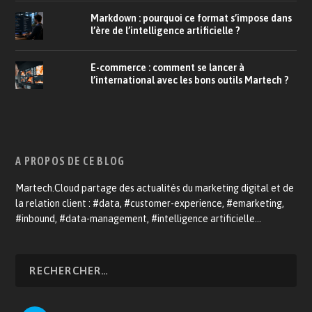
Markdown : pourquoi ce format s’impose dans
l’ère de l’intelligence artificielle ?
E-commerce : comment se lancer à
l’international avec les bons outils Martech ?
A PROPOS DE CE BLOG
Martech.Cloud partage des actualités du marketing digital et de
la relation client : #data, #customer-experience, #emarketing,
#inbound, #data-management, #intelligence artificielle…