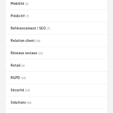
Mobilité
(3)
Prédictif
(7)
Référencement / SEO
(7)
Relation client
(30)
Réseaux sociaux
(16)
Retail
(6)
RGPD
(10)
Sécurité
(10)
Solutions
(46)