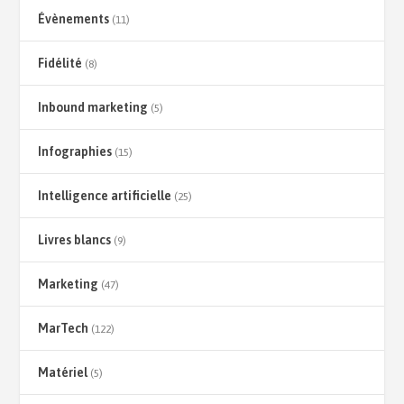
Évènements
(11)
Fidélité
(8)
Inbound marketing
(5)
Infographies
(15)
Intelligence artificielle
(25)
Livres blancs
(9)
Marketing
(47)
MarTech
(122)
Matériel
(5)