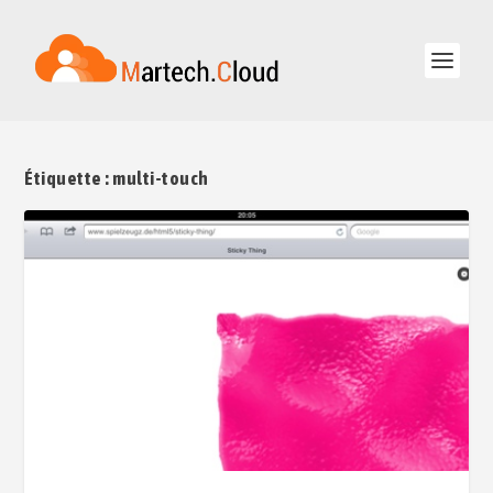
Étiquette :
multi-touch