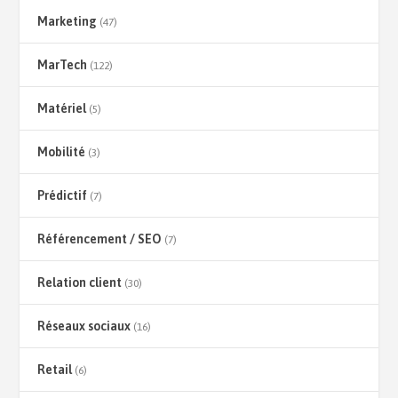
Marketing
(47)
MarTech
(122)
Matériel
(5)
Mobilité
(3)
Prédictif
(7)
Référencement / SEO
(7)
Relation client
(30)
Réseaux sociaux
(16)
Retail
(6)