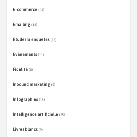
E-commerce
(24)
Emailing
(14)
Études & enquêtes
(15)
Évènements
(11)
Fidélité
(8)
Inbound marketing
(5)
Infographies
(15)
Intelligence artificielle
(25)
Livres blancs
(9)