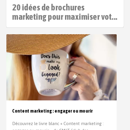
20 idées de brochures
marketing pour maximiser vot...
Content marketing : engager ou mourir
Découvrez le livre blanc « Content marketing :