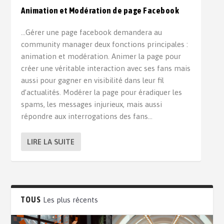
Animation et Modération de page Facebook
…Gérer une page facebook demandera au
community manager deux fonctions principales :
animation et modération. Animer la page pour
créer une véritable interaction avec ses fans mais
aussi pour gagner en visibilité dans leur fil
d’actualités. Modérer la page pour éradiquer les
spams, les messages injurieux, mais aussi
répondre aux interrogations des fans…
LIRE LA SUITE
TOUS
Les plus récents