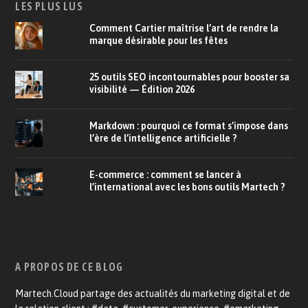
LES PLUS LUS
Comment Cartier maîtrise l’art de rendre la
marque désirable pour les fêtes
25 outils SEO incontournables pour booster sa
visibilité — Édition 2026
Markdown : pourquoi ce format s’impose dans
l’ère de l’intelligence artificielle ?
E-commerce : comment se lancer à
l’international avec les bons outils Martech ?
A PROPOS DE CE BLOG
Martech.Cloud partage des actualités du marketing digital et de