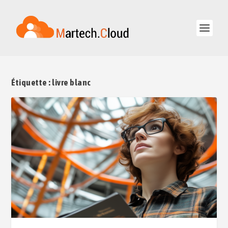
Étiquette :
livre blanc