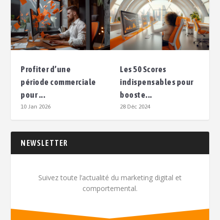
Profiter d’une
Les 50 Scores
période commerciale
indispensables pour
pour ...
booste...
10 Jan 2026
28 Déc 2024
NEWSLETTER
Suivez toute l’actualité du marketing digital et
comportemental.