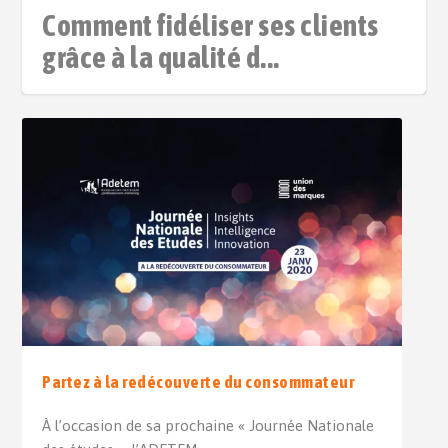
Comment fidéliser ses clients
grâce à la qualité d...
Partez à la redécouverte du consommateur
À l’occasion de sa prochaine « Journée Nationale