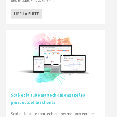
des études », l’ADETEM...
LIRE LA SUITE
Scal-e : la suite martech qui engage les
prospects et les clients
Scal-e : la suite martech qui permet aux équipes