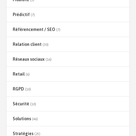
Prédictif
(7)
Référencement / SEO
(7)
Relation client
(30)
Réseaux sociaux
(16)
Retail
(6)
RGPD
(10)
Sécurité
(10)
Solutions
(46)
Stratégies
(25)