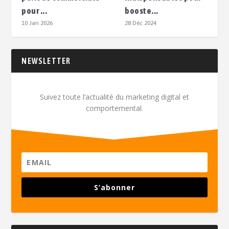
pour ...
booste...
10 Jan 2026
28 Déc 2024
NEWSLETTER
Suivez toute l’actualité du marketing digital et
comportemental.
S’abonner