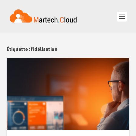
Étiquette :
fidélisation