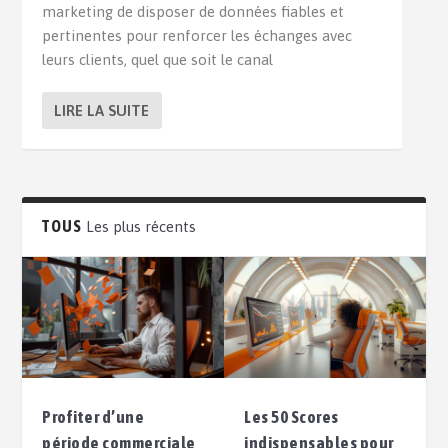
marketing de disposer de données fiables et
pertinentes pour renforcer les échanges avec
leurs clients, quel que soit le canal
LIRE LA SUITE
TOUS
Les plus récents
Profiter d’une
Les 50 Scores
période commerciale
indispensables pour