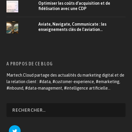
Optimiser les coûts d’acquisition et de
fidélisation avec une CDP
Aviate, Navigate, Communicate : les
enseignements clés de l'aviation...
A PROPOS DE CE BLOG
Martech.Cloud partage des actualités du marketing digital et de
la relation client : #data, #customer-experience, #emarketing,
#inbound, #data-management, #intelligence artificielle…