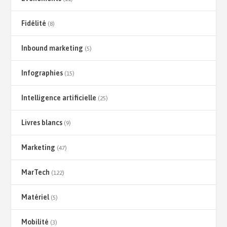
Fidélité
(8)
Inbound marketing
(5)
Infographies
(15)
Intelligence artificielle
(25)
Livres blancs
(9)
Marketing
(47)
MarTech
(122)
Matériel
(5)
Mobilité
(3)