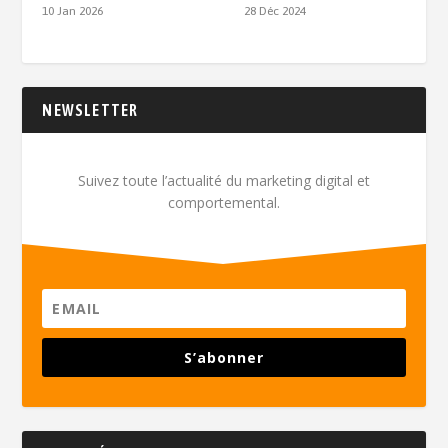
10 Jan 2026
28 Déc 2024
NEWSLETTER
Suivez toute l’actualité du marketing digital et
comportemental.
S’abonner