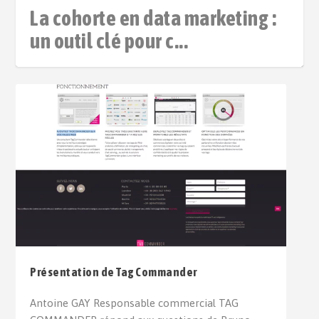
La cohorte en data marketing :
un outil clé pour c...
Présentation de Tag Commander
Antoine GAY Responsable commercial TAG