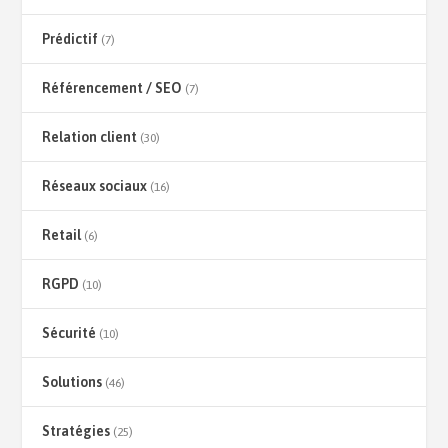
Prédictif
(7)
Référencement / SEO
(7)
Relation client
(30)
Réseaux sociaux
(16)
Retail
(6)
RGPD
(10)
Sécurité
(10)
Solutions
(46)
Stratégies
(25)