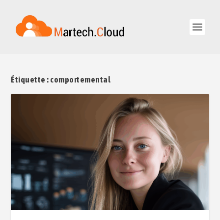
Étiquette :
comportemental