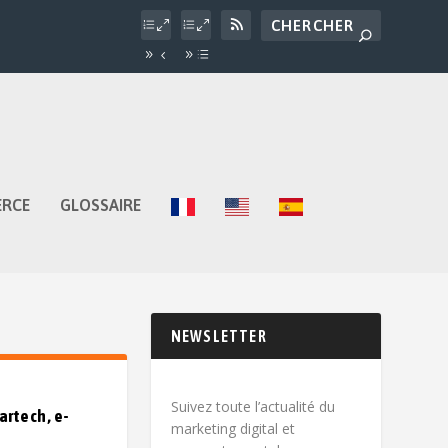
ERCE
GLOSSAIRE
NEWSLETTER
Suivez toute l’actualité du
artech, e-
marketing digital et