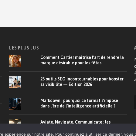
LES PLUS LUS
Comment Cartier maîtrise l’art de rendre la
M
marque désirable pour les fêtes
d
25 outils SEO incontournables pour booster
a
sa visibilité — Édition 2026
Markdown : pourquoi ce format s’impose
dans l’ère de l’intelligence artificielle ?
Aviate, Navigate, Communicate : les
enseignements clés de l'aviation...
re expérience sur notre site. Pour continuez à utiliser ce dernier, vous 