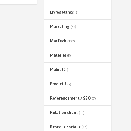
Livres blancs
(9)
Marketing
(47)
MarTech
(122)
Matériel
(5)
Mobilité
(3)
Prédictif
(7)
Référencement / SEO
(7)
Relation client
(30)
Réseaux sociaux
(16)