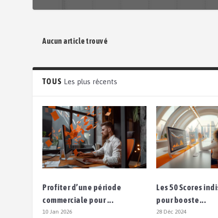
Aucun article trouvé
TOUS
Les plus récents
Profiter d’une période
Les 50 Scores in
commerciale pour ...
pour booste...
10 Jan 2026
28 Déc 2024