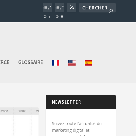
ERCE
GLOSSAIRE
NEWSLETTER
Suivez toute l’actualité du
marketing digital et