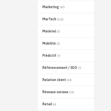
Marketing
(47)
MarTech
(122)
Matériel
(5)
Mobilité
(3)
Prédictif
(7)
Référencement / SEO
(7)
Relation client
(30)
Réseaux sociaux
(16)
Retail
(6)