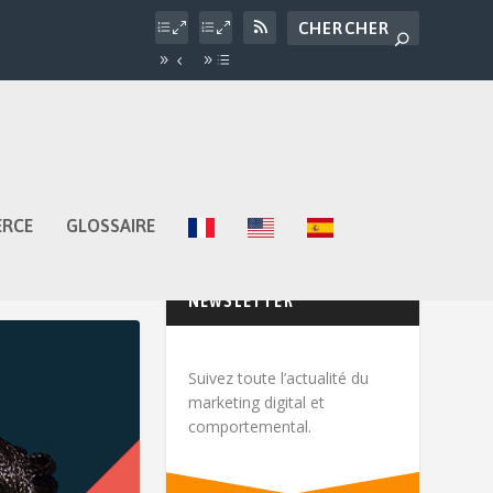
ERCE
GLOSSAIRE
NEWSLETTER
Suivez toute l’actualité du
marketing digital et
comportemental.