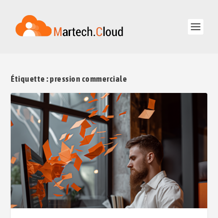
Étiquette :
pression commerciale