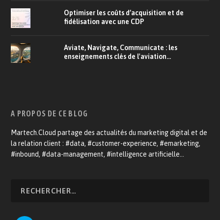
Optimiser les coûts d’acquisition et de
fidélisation avec une CDP
Aviate, Navigate, Communicate : les
enseignements clés de l'aviation...
A PROPOS DE CE BLOG
Martech.Cloud partage des actualités du marketing digital et de
la relation client : #data, #customer-experience, #emarketing,
#inbound, #data-management, #intelligence artificielle…