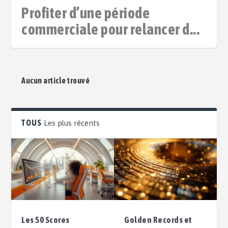
Profiter d’une période
commerciale pour relancer d...
Aucun article trouvé
TOUS
Les plus récents
Les 50 Scores
Golden Records et