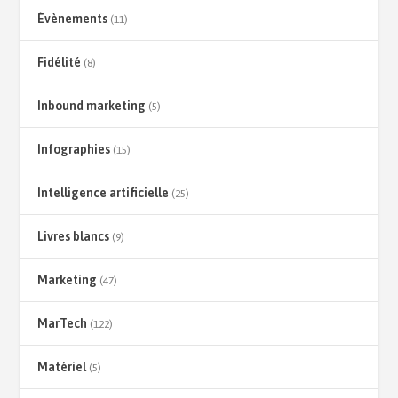
Évènements
(11)
Fidélité
(8)
Inbound marketing
(5)
Infographies
(15)
Intelligence artificielle
(25)
Livres blancs
(9)
Marketing
(47)
MarTech
(122)
Matériel
(5)