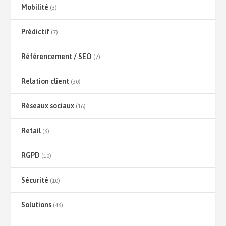
Mobilité
(3)
Prédictif
(7)
Référencement / SEO
(7)
Relation client
(30)
Réseaux sociaux
(16)
Retail
(6)
RGPD
(10)
Sécurité
(10)
Solutions
(46)