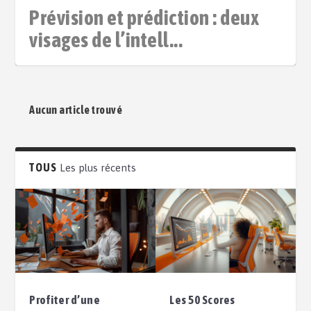
Prévision et prédiction : deux
visages de l’intell...
Aucun article trouvé
TOUS
Les plus récents
Profiter d’une
Les 50 Scores