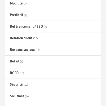
Mobilité
(3)
Prédictif
(7)
Référencement / SEO
(7)
Relation client
(30)
Réseaux sociaux
(16)
Retail
(6)
RGPD
(10)
Sécurité
(10)
Solutions
(46)