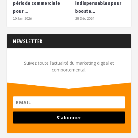
période commerciale
indispensables pour
pour ...
booste...
10 Jan 2026
28 Déc 2024
NEWSLETTER
Suivez toute l’actualité du marketing digital et
comportemental.
S’abonner