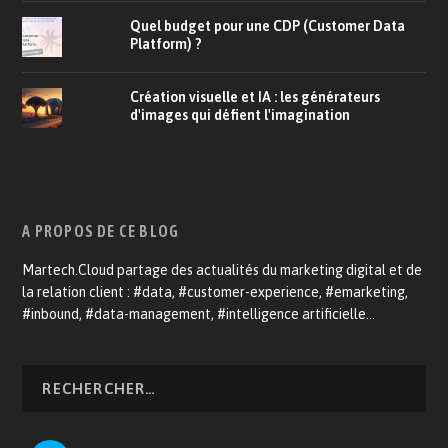
Quel budget pour une CDP (Customer Data
Platform) ?
Création visuelle et IA : les générateurs
d'images qui défient l'imagination
A PROPOS DE CE BLOG
Martech.Cloud partage des actualités du marketing digital et de
la relation client : #data, #customer-experience, #emarketing,
#inbound, #data-management, #intelligence artificielle…