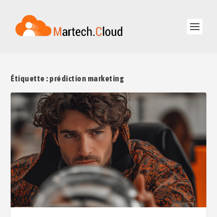
Étiquette :
prédiction marketing