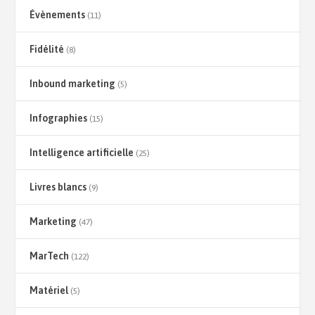
Évènements
(11)
Fidélité
(8)
Inbound marketing
(5)
Infographies
(15)
Intelligence artificielle
(25)
Livres blancs
(9)
Marketing
(47)
MarTech
(122)
Matériel
(5)