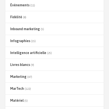
Évènements
(11)
Fidélité
(8)
Inbound marketing
(5)
Infographies
(15)
Intelligence artificielle
(25)
Livres blancs
(9)
Marketing
(47)
MarTech
(122)
Matériel
(5)