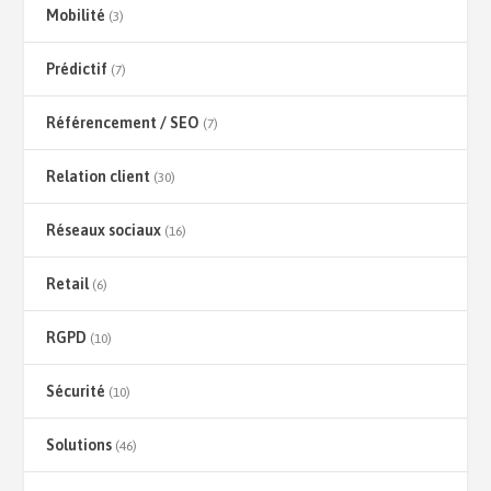
Mobilité
(3)
Prédictif
(7)
Référencement / SEO
(7)
Relation client
(30)
Réseaux sociaux
(16)
Retail
(6)
RGPD
(10)
Sécurité
(10)
Solutions
(46)