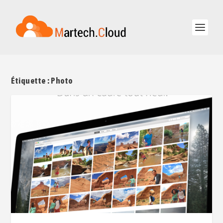
Étiquette :
Photo