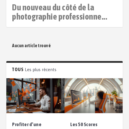
Du nouveau du côté de la
photographie professionne...
Aucun article trouvé
TOUS
Les plus récents
Profiter d’une
Les 50 Scores