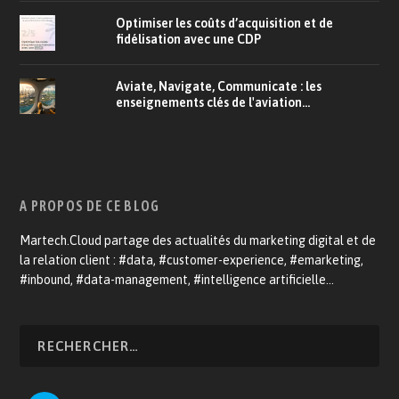
Optimiser les coûts d’acquisition et de
fidélisation avec une CDP
Aviate, Navigate, Communicate : les
enseignements clés de l'aviation...
A PROPOS DE CE BLOG
Martech.Cloud partage des actualités du marketing digital et de
la relation client : #data, #customer-experience, #emarketing,
#inbound, #data-management, #intelligence artificielle…