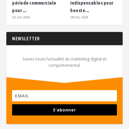
période commerciale
indispensables pour
pour ...
booste...
10 Jan 2026
28 Déc 2024
NEWSLETTER
Suivez toute l’actualité du marketing digital et
comportemental.
S’abonner