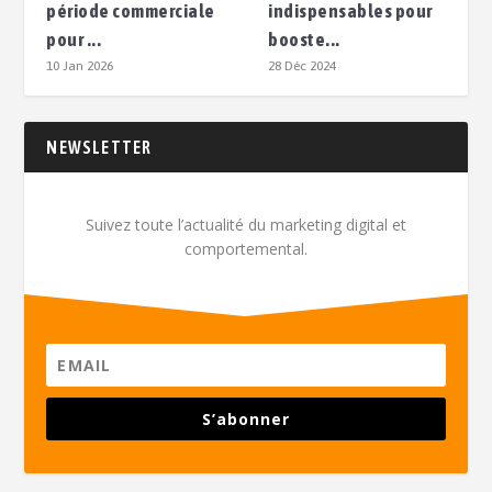
période commerciale
indispensables pour
pour ...
booste...
10 Jan 2026
28 Déc 2024
NEWSLETTER
Suivez toute l’actualité du marketing digital et
comportemental.
S’abonner