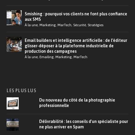
Smishing : pourquoi vos clients ne font plus confiance
aux SMS
À la une
,
Marketing
,
MarTech
,
Sécurité
,
Stratégies
Email builders et intelligence artificielle : de l’éditeur
glisser-déposer à la plateforme industrielle de
production des campagnes
À la une
,
Emailing
,
Marketing
,
MarTech
LES PLUS LUS
Du nouveau du côté de la photographie
professionnelle
Délivrabilité : les conseils d'un spécialiste pour
ne plus arriver en Spam