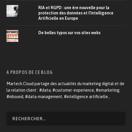
RIA et RGPD : une ère nouvelle pour la
protection des données et l'Intelligence
Artificielle en Europe
De belles typos sur vos sites webs
A PROPOS DE CE BLOG
Martech.Cloud partage des actualités du marketing digital et de
la relation client : #data, #customer-experience, #emarketing,
#inbound, #data-management, #intelligence artificielle…