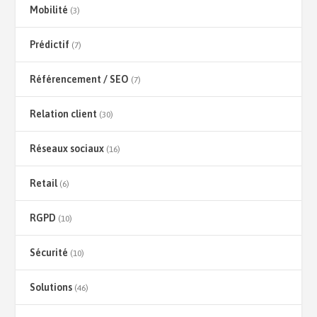
Mobilité
(3)
Prédictif
(7)
Référencement / SEO
(7)
Relation client
(30)
Réseaux sociaux
(16)
Retail
(6)
RGPD
(10)
Sécurité
(10)
Solutions
(46)