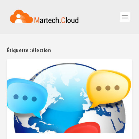
Étiquette :
élection