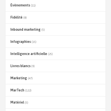
Évènements
(11)
Fidélité
(8)
Inbound marketing
(5)
Infographies
(15)
Intelligence artificielle
(25)
Livres blancs
(9)
Marketing
(47)
MarTech
(122)
Matériel
(5)