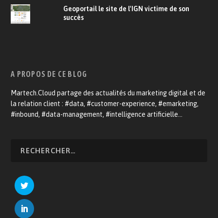
Geoportail le site de l'IGN victime de son
succès
A PROPOS DE CE BLOG
Martech.Cloud partage des actualités du marketing digital et de
la relation client : #data, #customer-experience, #emarketing,
#inbound, #data-management, #intelligence artificielle…