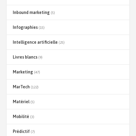
Inbound marketing
(5)
Infographies
(15)
Intelligence artificielle
(25)
Livres blancs
(9)
Marketing
(47)
MarTech
(122)
Matériel
(5)
Mobilité
(3)
Prédictif
(7)