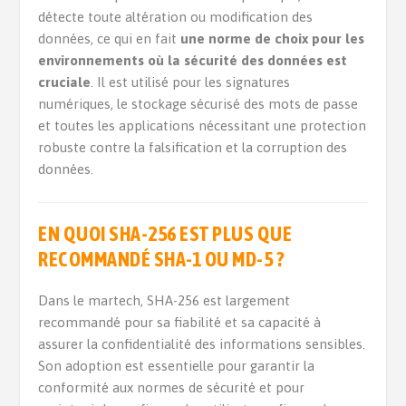
détecte toute altération ou modification des
données, ce qui en fait
une norme de choix pour les
environnements où la sécurité des données est
cruciale
. Il est utilisé pour les signatures
numériques, le stockage sécurisé des mots de passe
et toutes les applications nécessitant une protection
robuste contre la falsification et la corruption des
données.
EN QUOI SHA-256 EST PLUS QUE
RECOMMANDÉ SHA-1 OU MD-5 ?
Dans le martech, SHA-256 est largement
recommandé pour sa fiabilité et sa capacité à
assurer la confidentialité des informations sensibles.
Son adoption est essentielle pour garantir la
conformité aux normes de sécurité et pour