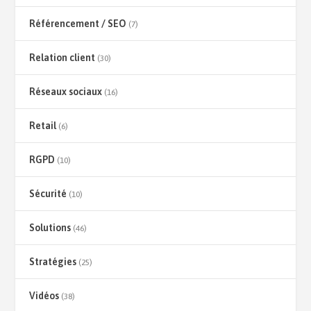
Référencement / SEO
(7)
Relation client
(30)
Réseaux sociaux
(16)
Retail
(6)
RGPD
(10)
Sécurité
(10)
Solutions
(46)
Stratégies
(25)
Vidéos
(38)