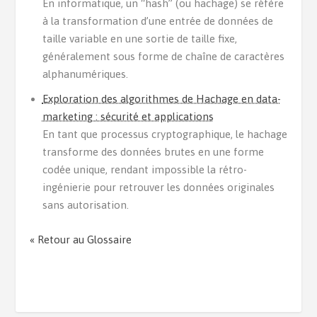
En informatique, un “hash” (ou hachage) se réfère
à la transformation d’une entrée de données de
taille variable en une sortie de taille fixe,
généralement sous forme de chaîne de caractères
alphanumériques.
Exploration des algorithmes de Hachage en data-
marketing : sécurité et applications
En tant que processus cryptographique, le hachage
transforme des données brutes en une forme
codée unique, rendant impossible la rétro-
ingénierie pour retrouver les données originales
sans autorisation.
« Retour au Glossaire