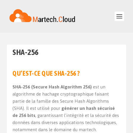
SHA-256
QU’EST-CE QUE SHA-256 ?
SHA-256 (Secure Hash Algorithm 256)
est un
algorithme de hachage cryptographique faisant
partie de la famille des Secure Hash Algorithms
(SHA). Il est utilisé pour
générer un hash sécurisé
de 256 bits
, garantissant l’intégrité et la sécurité des
données dans diverses applications technologiques,
notamment dans le domaine du martech.