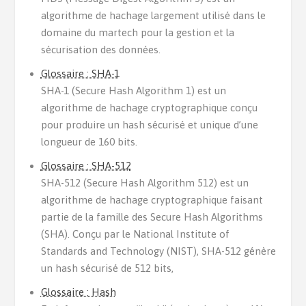
algorithme de hachage largement utilisé dans le
domaine du martech pour la gestion et la
sécurisation des données.
Glossaire : SHA-1
SHA-1 (Secure Hash Algorithm 1) est un
algorithme de hachage cryptographique conçu
pour produire un hash sécurisé et unique d’une
longueur de 160 bits.
Glossaire : SHA-512
SHA-512 (Secure Hash Algorithm 512) est un
algorithme de hachage cryptographique faisant
partie de la famille des Secure Hash Algorithms
(SHA). Conçu par le National Institute of
Standards and Technology (NIST), SHA-512 génère
un hash sécurisé de 512 bits,
Glossaire : Hash