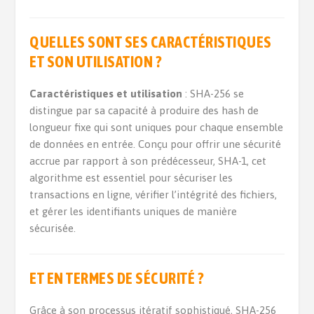
QUELLES SONT SES CARACTÉRISTIQUES
ET SON UTILISATION ?
Caractéristiques et utilisation
: SHA-256 se
distingue par sa capacité à produire des hash de
longueur fixe qui sont uniques pour chaque ensemble
de données en entrée. Conçu pour offrir une sécurité
accrue par rapport à son prédécesseur, SHA-1, cet
algorithme est essentiel pour sécuriser les
transactions en ligne, vérifier l’intégrité des fichiers,
et gérer les identifiants uniques de manière
sécurisée.
ET EN TERMES DE SÉCURITÉ ?
Grâce à son processus itératif sophistiqué, SHA-256