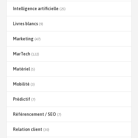
Intelligence artificielle
(25)
Livres blancs
(9)
Marketing
(47)
MarTech
(122)
Matériel
(5)
Mobilité
(3)
Prédictif
(7)
Référencement / SEO
(7)
Relation client
(30)