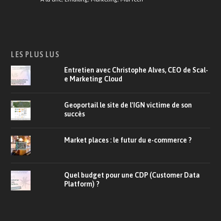
LES PLUS LUS
Entretien avec Christophe Alves, CEO de Scal-
e Marketing Cloud
Geoportail le site de l'IGN victime de son
succès
Market places : le futur du e-commerce ?
Quel budget pour une CDP (Customer Data
Platform) ?