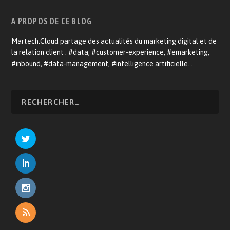
A PROPOS DE CE BLOG
Martech.Cloud partage des actualités du marketing digital et de
la relation client : #data, #customer-experience, #emarketing,
#inbound, #data-management, #intelligence artificielle…