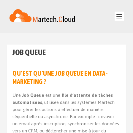
JOB QUEUE
QU’EST QU’UNE
JOB QUEUE
EN DATA-
MARKETING ?
Une
Job Queue
est une
file d’attente de tâches
automatisées
, utilisée dans les systèmes Martech
pour gérer les actions à effectuer de manière
séquentielle ou asynchrone. Par exemple : envoyer
un email après inscription, synchroniser les données
vers un CRM, ou déclencher une mise à jour du