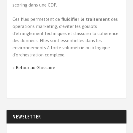
scoring dans une CDP.
Ces files permettent de
fluidifier le traitement
des
opérations marketing, d’éviter les goulots
d’étranglement techniques et d’assurer la cohérence
des données. Elles sont essentielles dans les
environnements à forte volumétrie ou à logique
d’orchestration complexe.
« Retour au Glossaire
NEWSLETTER