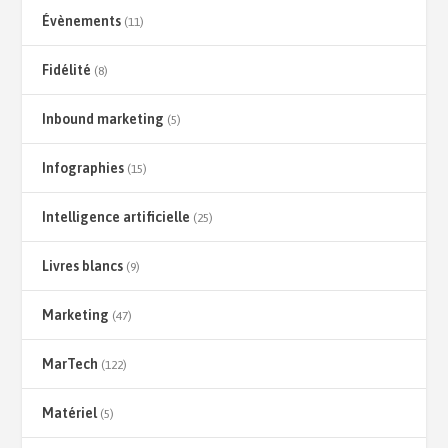
Évènements
(11)
Fidélité
(8)
Inbound marketing
(5)
Infographies
(15)
Intelligence artificielle
(25)
Livres blancs
(9)
Marketing
(47)
MarTech
(122)
Matériel
(5)