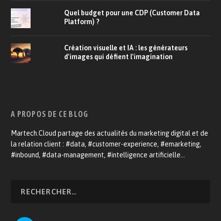
Quel budget pour une CDP (Customer Data
Platform) ?
Création visuelle et IA : les générateurs
d'images qui défient l'imagination
A PROPOS DE CE BLOG
Martech.Cloud partage des actualités du marketing digital et de
la relation client : #data, #customer-experience, #emarketing,
#inbound, #data-management, #intelligence artificielle…