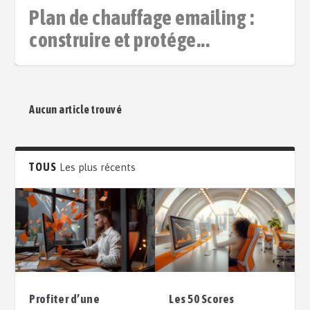
Plan de chauffage emailing :
construire et protége...
Aucun article trouvé
TOUS
Les plus récents
Profiter d’une
Les 50 Scores