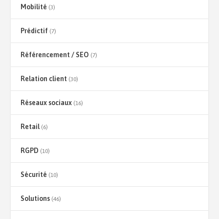
Mobilité
(3)
Prédictif
(7)
Référencement / SEO
(7)
Relation client
(30)
Réseaux sociaux
(16)
Retail
(6)
RGPD
(10)
Sécurité
(10)
Solutions
(46)