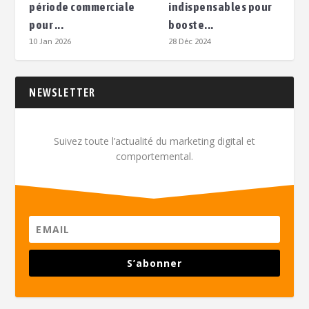
période commerciale
indispensables pour
pour ...
booste...
10 Jan 2026
28 Déc 2024
NEWSLETTER
Suivez toute l’actualité du marketing digital et
comportemental.
S’abonner